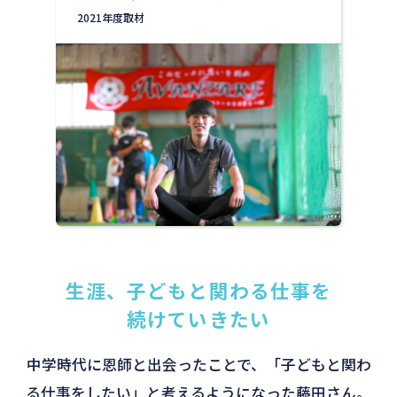
2021年度取材
生涯、子どもと関わる仕事を
続けていきたい
中学時代に恩師と出会ったことで、「子どもと関わ
る仕事をしたい」と考えるようになった藤田さん。