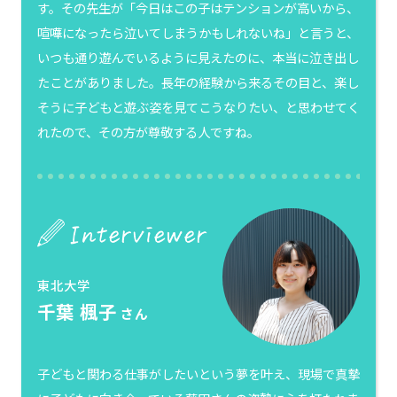
す。その先生が「今日はこの子はテンションが高いから、
喧嘩になったら泣いてしまうかもしれないね」と言うと、
いつも通り遊んでいるように見えたのに、本当に泣き出し
たことがありました。長年の経験から来るその目と、楽し
そうに子どもと遊ぶ姿を見てこうなりたい、と思わせてく
れたので、その方が尊敬する人ですね。
東北大学
千葉 楓子
さん
子どもと関わる仕事がしたいという夢を叶え、現場で真摯