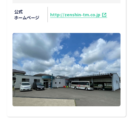
公式
http://zenshin-tm.co.jp
ホームページ