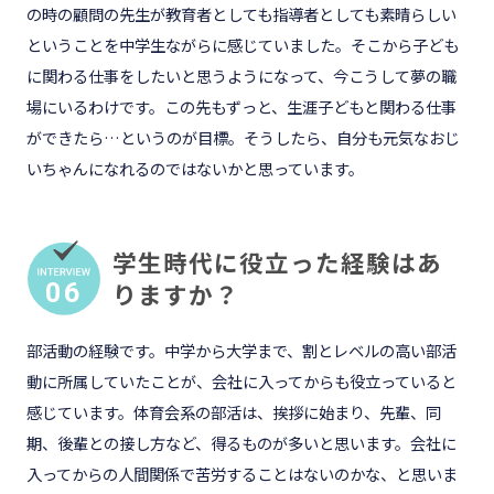
の時の顧問の先生が教育者としても指導者としても素晴らしい
ということを中学生ながらに感じていました。そこから子ども
に関わる仕事をしたいと思うようになって、今こうして夢の職
場にいるわけです。この先もずっと、生涯子どもと関わる仕事
ができたら…というのが目標。そうしたら、自分も元気なおじ
いちゃんになれるのではないかと思っています。
学生時代に役立った経験はあ
06
りますか？
部活動の経験です。中学から大学まで、割とレベルの高い部活
動に所属していたことが、会社に入ってからも役立っていると
感じています。体育会系の部活は、挨拶に始まり、先輩、同
期、後輩との接し方など、得るものが多いと思います。会社に
入ってからの人間関係で苦労することはないのかな、と思いま