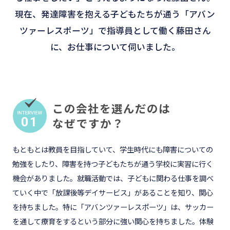
現在、発達障害を抱える子どもたちが通う「アバン
ツァーレスポーツ」で指導員として働く藤田さん
に、お仕事について伺いました。
この会社を選んだのは
01
なぜですか？
もともとは教員を目指していて、学生時代にも障害についての
勉強をしたり、障害を持つ子どもたちが通う学校に実習に行く
機会がありました。就職活動では、子どもに関わる仕事を調べ
ていく中で「放課後等デイサービス」があることを知り、関心
を持ちました。特に「アバンツァーレスポーツ」は、サッカー
を通して療育をするという部分に強い関心を持ちました。体験