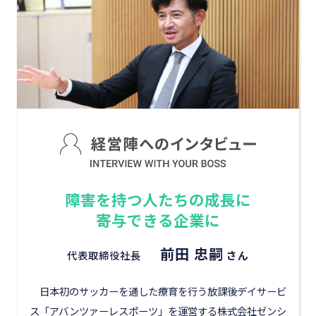
障害を持つ人たちの成長に
寄与できる企業に
前田 忠嗣
代表取締役社長
さん
日本初のサッカーを通した療育を行う放課後デイサービ
ス「アバンツァーレスポーツ」を運営する株式会社ゼンシ