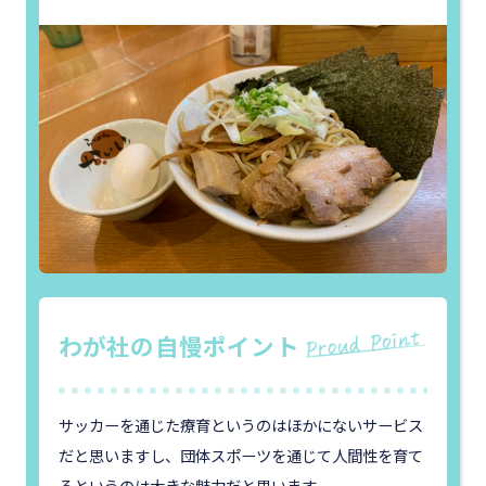
わが社の自慢ポイント
サッカーを通じた療育というのはほかにないサービス
だと思いますし、団体スポーツを通じて人間性を育て
るというのは大きな魅力だと思います。