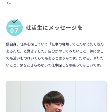
す。
就活生にメッセージを
07
僕自身、仕事を探していて「仕事の種類ってこんなにたくさん
あるんだ」と驚きました。自分がやってみたいこと、夢に少し
でも近いものはいくらでもあると思うんです。だから、やりた
いこと、夢をあきらめないで仕事探しを頑張ってほしいです。