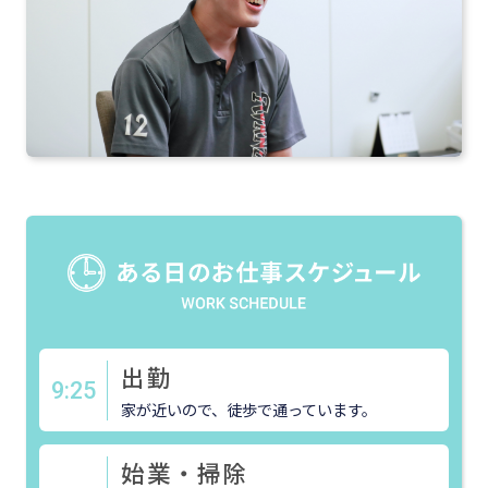
出勤
9:25
家が近いので、徒歩で通っています。
始業・掃除