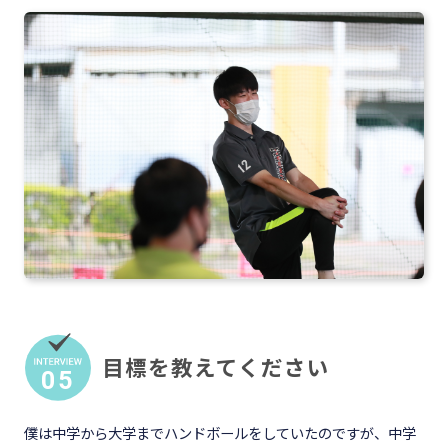
目標を教えてください
05
僕は中学から大学までハンドボールをしていたのですが、中学