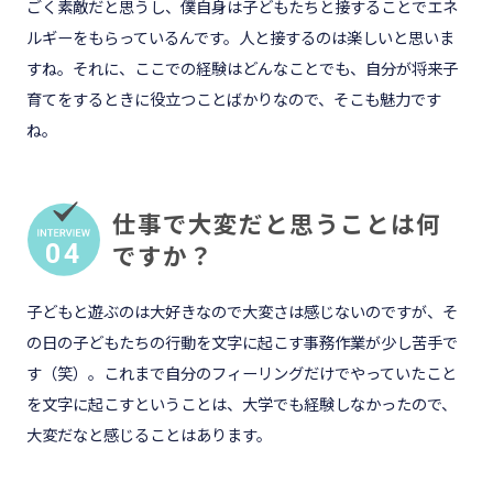
ごく素敵だと思うし、僕自身は子どもたちと接することでエネ
ルギーをもらっているんです。人と接するのは楽しいと思いま
すね。それに、ここでの経験はどんなことでも、自分が将来子
育てをするときに役立つことばかりなので、そこも魅力です
ね。
仕事で大変だと思うことは何
04
ですか？
子どもと遊ぶのは大好きなので大変さは感じないのですが、そ
の日の子どもたちの行動を文字に起こす事務作業が少し苦手で
す（笑）。これまで自分のフィーリングだけでやっていたこと
を文字に起こすということは、大学でも経験しなかったので、
大変だなと感じることはあります。