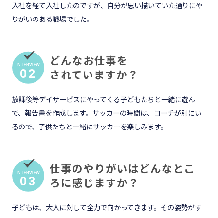
入社を経て入社したのですが、自分が思い描いていた通りにや
りがいのある職場でした。
どんなお仕事を
02
されていますか？
放課後等デイサービスにやってくる子どもたちと一緒に遊ん
で、報告書を作成します。サッカーの時間は、コーチが別にい
るので、子供たちと一緒にサッカーを楽しみます。
仕事のやりがいはどんなとこ
03
ろに感じますか？
子どもは、大人に対して全力で向かってきます。その姿勢がす