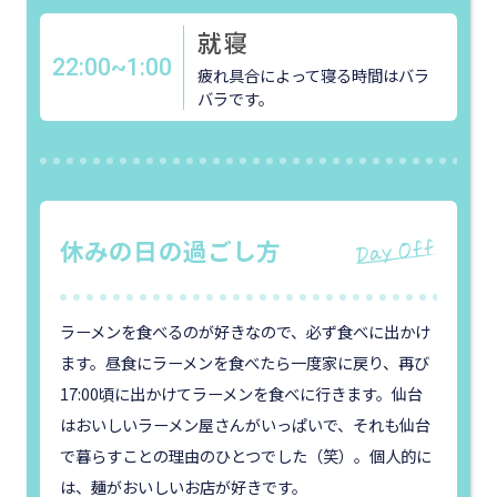
就寝
22:00~1:00
疲れ具合によって寝る時間はバラ
バラです。
休みの日の過ごし方
ラーメンを食べるのが好きなので、必ず食べに出かけ
ます。昼食にラーメンを食べたら一度家に戻り、再び
17:00頃に出かけてラーメンを食べに行きます。仙台
はおいしいラーメン屋さんがいっぱいで、それも仙台
で暮らすことの理由のひとつでした（笑）。個人的に
は、麺がおいしいお店が好きです。