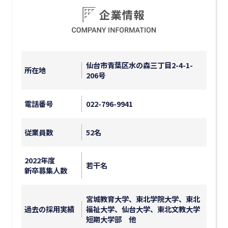
仙台市青葉区水の森三丁目2-4-1-
所在地
206号
電話番号
022-796-9941
従業員数
52名
2022年度
若干名
新卒募集人数
宮城教育大学、東北学院大学、東北
過去の採用実績
福祉大学、仙台大学、東北文教大学
短期大学部 他