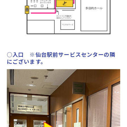
○入口 ※仙台駅前サービスセンターの隣
にございます。