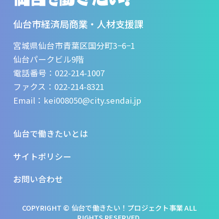
仙台市経済局商業・人材支援課
宮城県仙台市青葉区国分町3−6−1
仙台パークビル9階
電話番号：
022-214-1007
ファクス：022-214-8321
Email：kei008050@city.sendai.jp
仙台で働きたいとは
サイトポリシー
お問い合わせ
COPYRIGHT © 仙台で働きたい！プロジェクト事業 ALL
RIGHTS RESERVED.