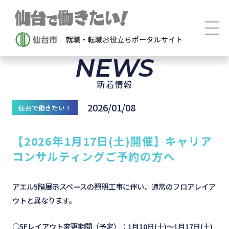
NEWS
新着情報
2026/01/08
仙台で働きたい！
【2026年1月17日(土)開催】キャリア
コンサルティングご予約の方へ
アエル5階展示スペースの照明工事に伴い、通常のフロアレイア
ウトと異なります。
○5Fレイアウト変更期間（予定）：1月10日(土)～1月17日(土)