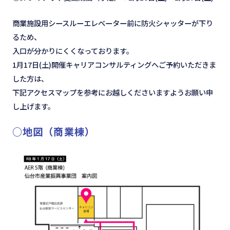
商業施設用シースルーエレベーター前に防火シャッターが下り
るため、
入口が分かりにくくなっております。
1月17日(土)開催キャリアコンサルティングへご予約いただきま
した方は、
下記アクセスマップを参考にお越しくださいますようお願い申
し上げます。
○地図（商業棟）