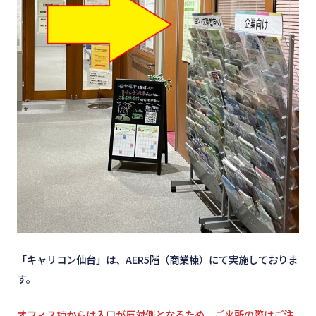
「キャリコン仙台」は、AER5階（商業棟）にて実施しておりま
す。
オフィス棟からは入口が反対側となるため、ご来所の際はご注