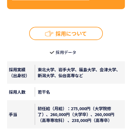
採用について
採用データ
採用実績
東北大学、岩手大学、福島大学、会津大学、
（出身校）
新潟大学、仙台高専など
採用人数
若干名
初任給（月給）：275,000円（大学院修
手当
了）、260,000円（大学卒）、260,000円
（高専専攻科） 、238,000円（高専卒）