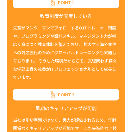
POINT 1
教育制度が充実している
先輩がマンツーマンでフォローするOJTトレーナー制度
や、プログラミングや設計スキル、マネジメント力が幅
広く身につく教育体制を整えており、 拡大する海外案件
への対応強化のためにグローバルトレーニングも実施し
ております。 そうした環境だからこそ、文理問わず様々
な学部出身の社員がITプロフェッショナルとして成長し
ています。
POINT 2
早期のキャリアアップが可能
当社は年功序列ではなく、実力が評価されるため、年齢
関係なくキャリアアップが可能です。 また先進的なIT技