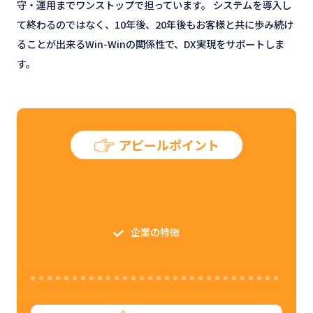
守・運用までワンストップで担っています。 システムを導入し
て終わるのではなく、10年後、20年後もお客様と共に歩み続け
ることが出来るWin-Winの関係性で、DX実現をサポートしま
す。
アピールポイント
企業の特徴