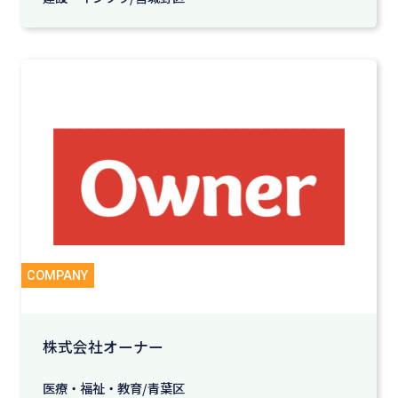
株式会社オーナー
医療・福祉・教育/青葉区