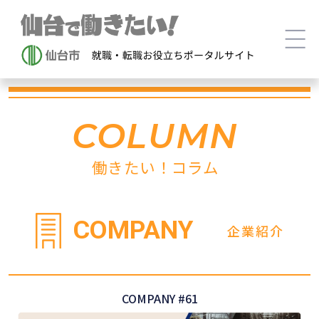
COLUMN
働きたい！コラム
COMPANY
企業紹介
COMPANY #61