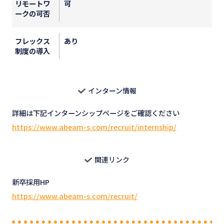
リモートワ
可
ークの可否
フレックス
あり
制度の導入
インターン情報
詳細は下記インターンシップページをご確認ください
https://www.abeam-s.com/recruit/internship/
関連リンク
新卒採用HP
https://www.abeam-s.com/recruit/