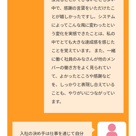
中で、感謝の言葉をいただけたこ
とが嬉しかったですし、システム
によってこんな風に変わったとい
う変化を実感できたことは、私の
中でとても大きな達成感を感じた
ことを覚えています。 また、一緒
に働く社員のみなさんが他のメン
バーの働き方をよく見られてい
て、よかったところや感謝など
を、しっかりと表現し合えている
ことも、やりがいにつながってい
ます。
入社の決め手は仕事を通じて自分