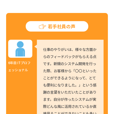
若手社員の声
仕事のやりがいは、様々な方面か
らのフィードバックがもらえる点
6年目 ITプロフ
です。新規のシステム開発を行っ
ェッショナル
た際、お客様から「〇〇といった
ことができるようになって、とて
も便利になりました。」という感
謝の言葉をいただいたことがあり
ます。自分が作ったシステムが実
際どんな風に活用されているか直
接見ることができないことも多い