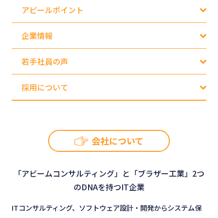
アピールポイント
企業情報
若手社員の声
採用について
会社について
「アビームコンサルティング」と「ブラザー工業」2つ
のDNAを持つIT企業
ITコンサルティング、ソフトウェア設計・開発からシステム保