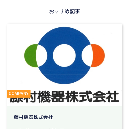
おすすめ記事
藤村機器株式会社