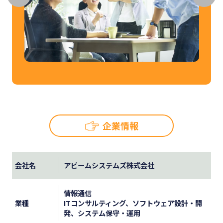
企業情報
会社名
アビームシステムズ株式会社
情報通信
業種
ITコンサルティング、ソフトウェア設計・開
発、システム保守・運用