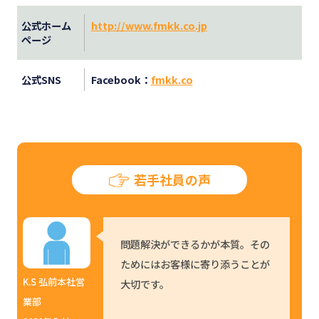
公式ホーム
http://www.fmkk.co.jp
ページ
公式SNS
Facebook：
fmkk.co
若手社員の声
問題解決ができるかが本質。その
ためにはお客様に寄り添うことが
K.S 弘前本社営
大切です。
業部