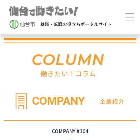
COLUMN
働きたい！コラム
COMPANY
企業紹介
COMPANY #104