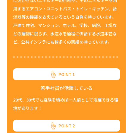
に欠かせないエネルギーの供給や、そのエネルギーを利
用するエアコン・ユニットバス・トイレ・キッチン、給
湯器等の機能を支えているという自負を持っています。
戸建て住宅、マンション、ホテル、学校、病院、工場な
どの建物に限らず、水道水を過程に供給する水道本管な
ど、公共インフラにも数多くの実績を持っています。
POINT 1
若手社員が活躍している
20代、30代でも経験を積めば一人前として活躍できる環
境があります！
POINT 2