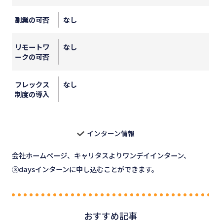
副業の可否
なし
リモートワ
なし
ークの可否
フレックス
なし
制度の導入
インターン情報
会社ホームページ、キャリタスよりワンデイインターン、
③daysインターンに申し込むことができます。
おすすめ記事