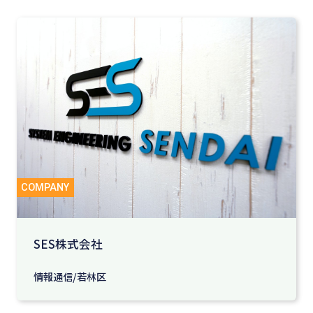
SES株式会社
情報通信/若林区