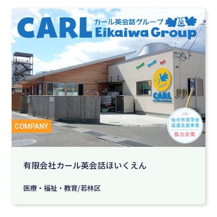
有限会社カール英会話ほいくえん
医療・福祉・教育/若林区