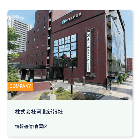
株式会社河北新報社
情報通信/青葉区