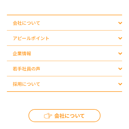
会社について
アピールポイント
企業情報
若手社員の声
採用について
会社について