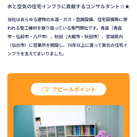
水と空気の住宅インフラに貢献するコンサルタント☆★
当社はあらゆる建物の水道・ガス・空調設備、住宅設備等に使
われる管工機材を取り扱っている専門商社です。青森（青森
市・弘前市・八戸市）、秋田（大館市・秋田市）、宮城県内
（仙台市）に営業所を開設し、70年以上に渡って東北の住宅イ
ンフラを支えてまいりました。
アピールポイント